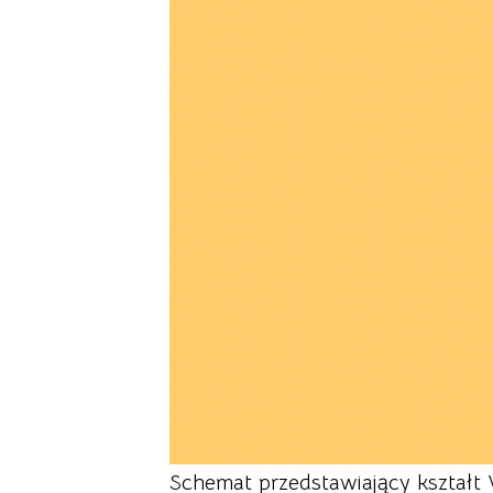
Schemat przedstawiający kształ