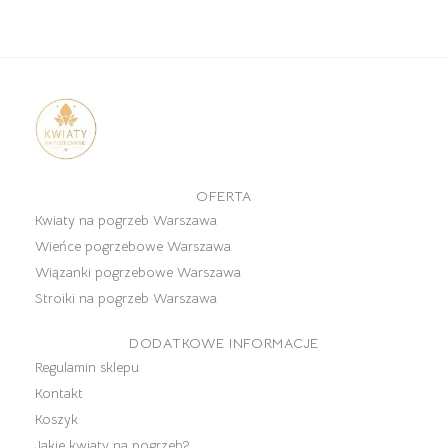
OFERTA
Kwiaty na pogrzeb Warszawa
Wieńce pogrzebowe Warszawa
Wiązanki pogrzebowe Warszawa
Stroiki na pogrzeb Warszawa
DODATKOWE INFORMACJE
Regulamin sklepu
Kontakt
Koszyk
Jakie kwiaty na pogrzeb?