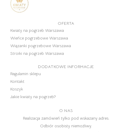
OFERTA
Kwiaty na pogrzeb Warszawa
Wieńce pogrzebowe Warszawa
Wiązanki pogrzebowe Warszawa
Stroiki na pogrzeb Warszawa
DODATKOWE INFORMACJE
Regulamin sklepu
Kontakt
Koszyk
Jakie kwiaty na pogrzeb?
O NAS
Realizacja zamówień tylko pod wskazany adres.
Odbiór osobisty niemożliwy.