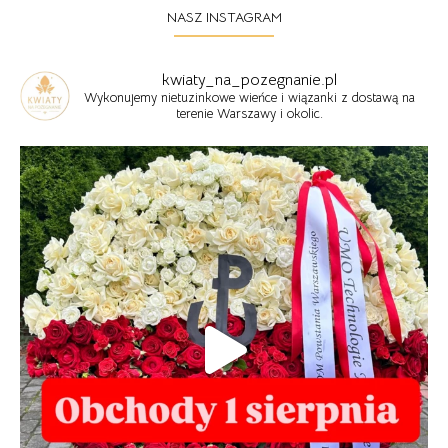
NASZ INSTAGRAM
kwiaty_na_pozegnanie.pl
Wykonujemy nietuzinkowe wieńce i wiązanki z dostawą na
terenie Warszawy i okolic.