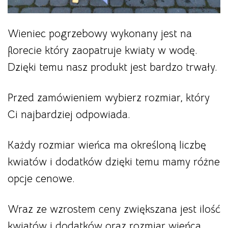
Wieniec pogrzebowy wykonany jest na
florecie który zaopatruje kwiaty w wodę.
Dzięki temu nasz produkt jest bardzo trwały.
Przed zamówieniem wybierz rozmiar, który
Ci najbardziej odpowiada.
Każdy rozmiar wieńca ma określoną liczbę
kwiatów i dodatków dzięki temu mamy różne
opcje cenowe.
Wraz ze wzrostem ceny zwiększana jest ilość
kwiatów i dodatków oraz rozmiar wieńca.