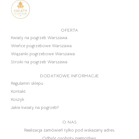
OFERTA
Kwiaty na pogrzeb Warszawa
Wieńce pogrzebowe Warszawa
Wiązanki pogrzebowe Warszawa
Stroiki na pogrzeb Warszawa
DODATKOWE INFORMACJE
Regulamin sklepu
Kontakt
Koszyk
Jakie kwiaty na pogrzeb?
O NAS
Realizacja zamówień tylko pod wskazany adres.
Odbiór osobisty niemożliwy.