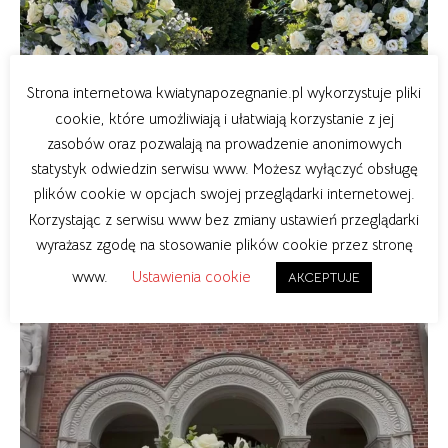
Strona internetowa kwiatynapozegnanie.pl wykorzystuje pliki
cookie, które umożliwiają i ułatwiają korzystanie z jej
zasobów oraz pozwalają na prowadzenie anonimowych
statystyk odwiedzin serwisu www. Możesz wyłączyć obsługę
plików cookie w opcjach swojej przeglądarki internetowej.
Korzystając z serwisu www bez zmiany ustawień przeglądarki
wyrażasz zgodę na stosowanie plików cookie przez stronę
www.
Ustawienia cookie
AKCEPTUJE