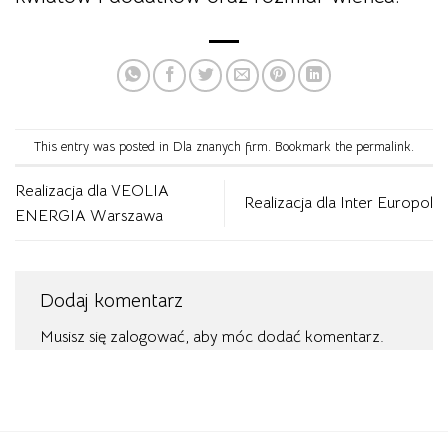
This entry was posted in
Dla znanych firm
. Bookmark the
permalink
.
Realizacja dla VEOLIA
Realizacja dla Inter Europol
ENERGIA Warszawa
Dodaj komentarz
Musisz się
zalogować
, aby móc dodać komentarz.