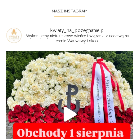
NASZ INSTAGRAM
kwiaty_na_pozegnanie.pl
Wykonujemy nietuzinkowe wieńce i wiązanki z dostawą na
terenie Warszawy i okolic.