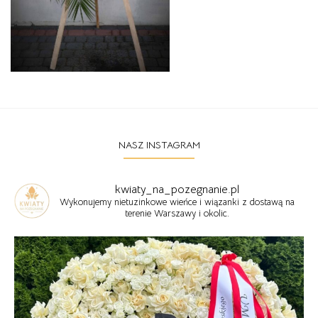
NASZ INSTAGRAM
kwiaty_na_pozegnanie.pl
Wykonujemy nietuzinkowe wieńce i wiązanki z dostawą na
terenie Warszawy i okolic.