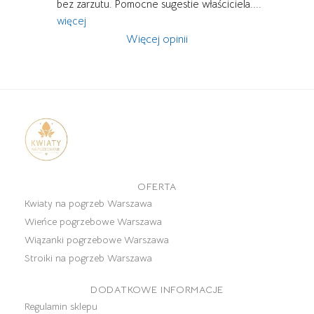
bez zarzutu. Pomocne sugestie właściciela.
... 
więcej
Więcej opinii
OFERTA
Kwiaty na pogrzeb Warszawa
Wieńce pogrzebowe Warszawa
Wiązanki pogrzebowe Warszawa
Stroiki na pogrzeb Warszawa
DODATKOWE INFORMACJE
Regulamin sklepu