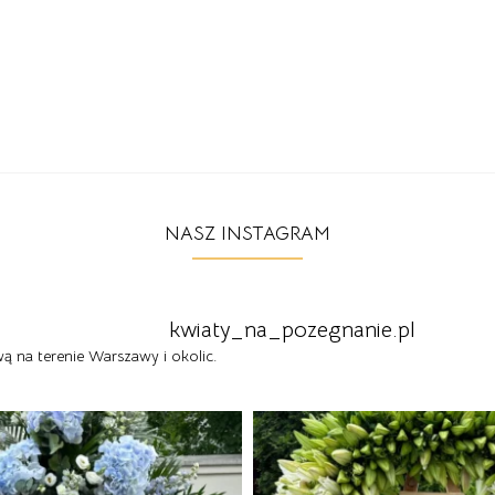
NASZ INSTAGRAM
kwiaty_na_pozegnanie.pl
 na terenie Warszawy i okolic.