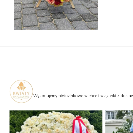
Wykonujemy nietuzinkowe wieńce i wiązanki z dostawą