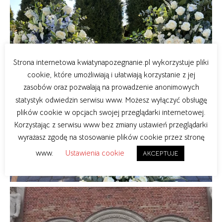
Strona internetowa kwiatynapozegnanie.pl wykorzystuje pliki
cookie, które umożliwiają i ułatwiają korzystanie z jej
zasobów oraz pozwalają na prowadzenie anonimowych
statystyk odwiedzin serwisu www. Możesz wyłączyć obsługę
plików cookie w opcjach swojej przeglądarki internetowej.
Korzystając z serwisu www bez zmiany ustawień przeglądarki
wyrażasz zgodę na stosowanie plików cookie przez stronę
www.
Ustawienia cookie
AKCEPTUJE