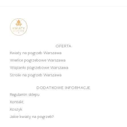
OFERTA
Kwiaty na pogrzeb Warszawa
Wieńce pogrzebowe Warszawa
Wiązanki pogrzebowe Warszawa
Stroiki na pogrzeb Warszawa
DODATKOWE INFORMACJE
Regulamin sklepu
Kontakt
Koszyk
Jakie kwiaty na pogrzeb?