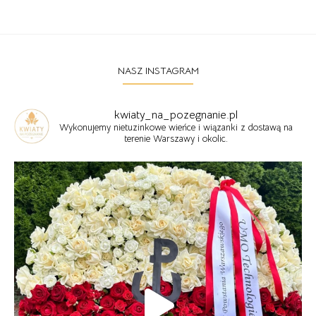
NASZ INSTAGRAM
kwiaty_na_pozegnanie.pl
Wykonujemy nietuzinkowe wieńce i wiązanki z dostawą na
terenie Warszawy i okolic.