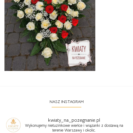
NASZ INSTAGRAM
kwiaty_na_pozegnanie.pl
Wykonujemy nietuzinkowe wieńce i wiązanki z dostawą na
terenie Warszawy i okolic.