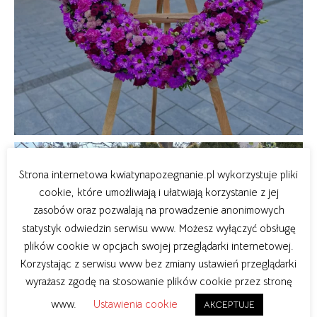
Strona internetowa kwiatynapozegnanie.pl wykorzystuje pliki
cookie, które umożliwiają i ułatwiają korzystanie z jej
zasobów oraz pozwalają na prowadzenie anonimowych
statystyk odwiedzin serwisu www. Możesz wyłączyć obsługę
plików cookie w opcjach swojej przeglądarki internetowej.
Korzystając z serwisu www bez zmiany ustawień przeglądarki
wyrażasz zgodę na stosowanie plików cookie przez stronę
www.
Ustawienia cookie
AKCEPTUJE