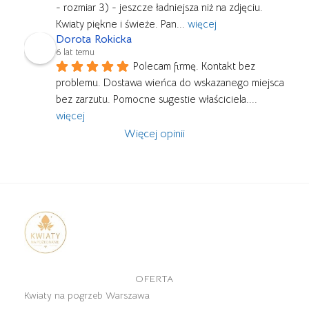
- rozmiar 3) - jeszcze ładniejsza niż na zdjęciu. 
Kwiaty piękne i świeże. Pan
... 
więcej
Dorota Rokicka
6 lat temu
Polecam firmę. Kontakt bez 
problemu. Dostawa wieńca do wskazanego miejsca 
bez zarzutu. Pomocne sugestie właściciela.
... 
więcej
Więcej opinii
OFERTA
Kwiaty na pogrzeb Warszawa