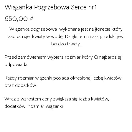
Wiązanka Pogrzebowa Serce nr1
650,00
zł
Wiązanka pogrzebowa wykonana jest na florecie który
zaopatruje kwiaty w wodę. Dzięki temu nasz produkt jest
bardzo trwały.
Przed zamówieniem wybierz rozmiar który Ci najbardziej
odpowiada.
Każdy rozmiar wiązanki posiada określoną liczbę kwiatów
oraz dodatków.
Wraz z wzrostem ceny zwiększa się liczba kwiatów,
dodatków i rozmiar wiązanki