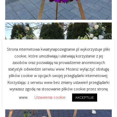
Strona internetowa kwiatynapozegnanie.pl wykorzystuje pliki
cookie, które umożliwiają i ułatwiają korzystanie z jej
zasobów oraz pozwalają na prowadzenie anonimowych
statystyk odwiedzin serwisu www. Możesz wyłączyć obsługę
plików cookie w opcjach swojej przeglądarki internetowej.
Korzystając z serwisu www bez zmiany ustawień przeglądarki
wyrażasz zgodę na stosowanie plików cookie przez stronę
www.
Ustawienia cookie
AKCEPTUJE