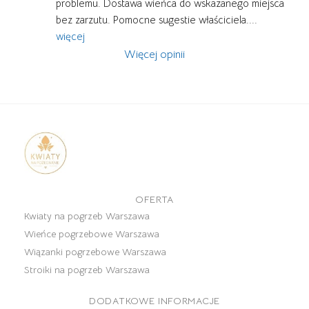
problemu. Dostawa wieńca do wskazanego miejsca 
bez zarzutu. Pomocne sugestie właściciela.
... 
więcej
Więcej opinii
OFERTA
Kwiaty na pogrzeb Warszawa
Wieńce pogrzebowe Warszawa
Wiązanki pogrzebowe Warszawa
Stroiki na pogrzeb Warszawa
DODATKOWE INFORMACJE