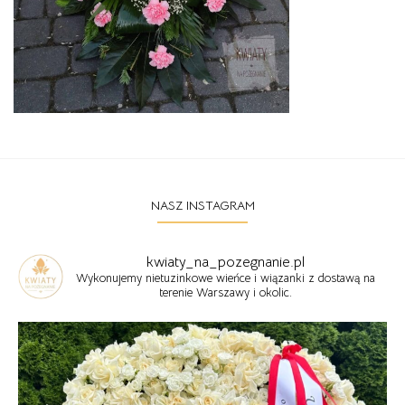
NASZ INSTAGRAM
kwiaty_na_pozegnanie.pl
Wykonujemy nietuzinkowe wieńce i wiązanki z dostawą na
terenie Warszawy i okolic.