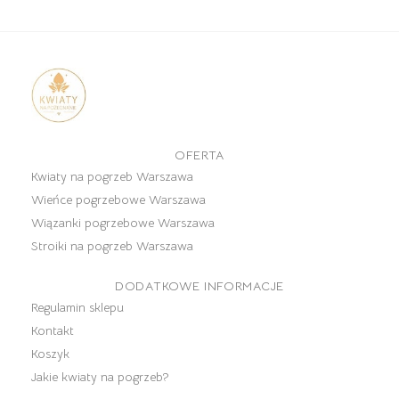
OFERTA
Kwiaty na pogrzeb Warszawa
Wieńce pogrzebowe Warszawa
Wiązanki pogrzebowe Warszawa
Stroiki na pogrzeb Warszawa
DODATKOWE INFORMACJE
Regulamin sklepu
Kontakt
Koszyk
Jakie kwiaty na pogrzeb?