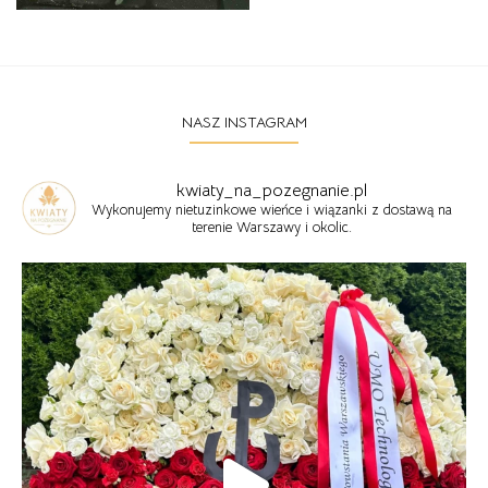
NASZ INSTAGRAM
kwiaty_na_pozegnanie.pl
Wykonujemy nietuzinkowe wieńce i wiązanki z dostawą na
terenie Warszawy i okolic.