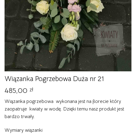
Wiązanka Pogrzebowa Duża nr 21
485,00
zł
Wiązanka pogrzebowa wykonana jest na florecie który
zaopatruje kwiaty w wodę. Dzięki temu nasz produkt jest
bardzo trwały.
Wymiary wiązanki