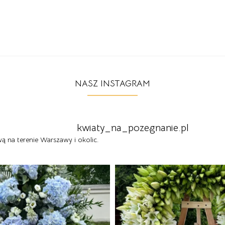
NASZ INSTAGRAM
kwiaty_na_pozegnanie.pl
 na terenie Warszawy i okolic.