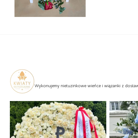
Wykonujemy nietuzinkowe wieńce i wiązanki z dostawą