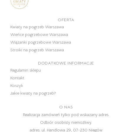
OFERTA
Kwiaty na pogrzeb Warszawa
Wieńce pogrzebowe Warszawa
Wiązanki pogrzebowe Warszawa
Stroiki na pogrzeb Warszawa
DODATKOWE INFORMACJE
Regulamin sklepu
Kontakt
Koszyk
Jakie kwiaty na pogrzeb?
O NAS
Realizacja zamówień tylko pod wskazany adres.
Odbiór osobisty niemożliwy.
adres:
ul. Handlowa 29, 07-230 Niegów