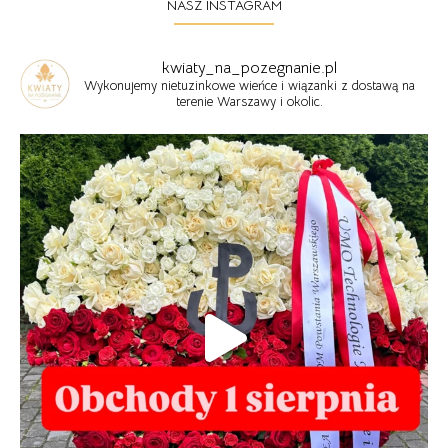
NASZ INSTAGRAM
kwiaty_na_pozegnanie.pl
Wykonujemy nietuzinkowe wieńce i wiązanki z dostawą na
terenie Warszawy i okolic.