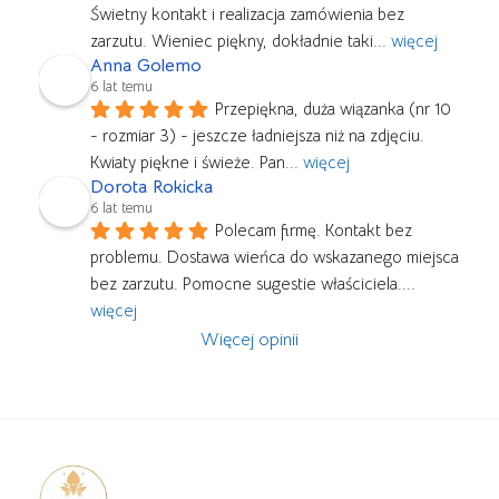
Świetny kontakt i realizacja zamówienia bez 
zarzutu. Wieniec piękny, dokładnie taki
... 
więcej
Anna Golemo
6 lat temu
Przepiękna, duża wiązanka (nr 10 
- rozmiar 3) - jeszcze ładniejsza niż na zdjęciu. 
Kwiaty piękne i świeże. Pan
... 
więcej
Dorota Rokicka
6 lat temu
Polecam firmę. Kontakt bez 
problemu. Dostawa wieńca do wskazanego miejsca 
bez zarzutu. Pomocne sugestie właściciela.
... 
więcej
Więcej opinii