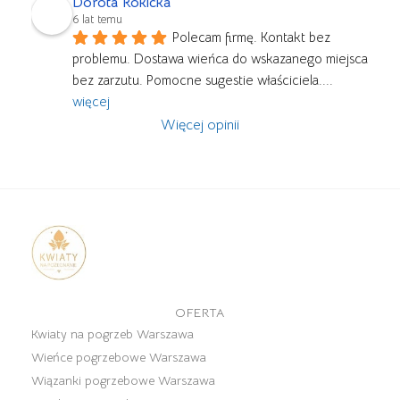
Dorota Rokicka
6 lat temu
Polecam firmę. Kontakt bez 
problemu. Dostawa wieńca do wskazanego miejsca 
bez zarzutu. Pomocne sugestie właściciela.
... 
więcej
Więcej opinii
OFERTA
Kwiaty na pogrzeb Warszawa
Wieńce pogrzebowe Warszawa
Wiązanki pogrzebowe Warszawa