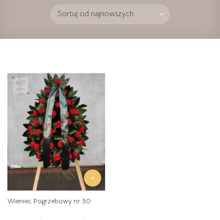
+
Wieniec Pogrzebowy nr 30