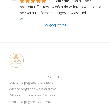
Polecam firmę. Kontakt bez 
problemu. Dostawa wieńca do wskazanego miejsca 
bez zarzutu. Pomocne sugestie właściciela.
... 
więcej
Więcej opinii
OFERTA
Kwiaty na pogrzeb Warszawa
Wieńce pogrzebowe Warszawa
Wiązanki pogrzebowe Warszawa
Stroiki na pogrzeb Warszawa