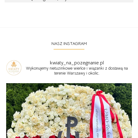
NASZ INSTAGRAM
kwiaty_na_pozegnanie.pl
Wykonujemy nietuzinkowe wieńce i wiązanki z dostawą na
terenie Warszawy i okolic.