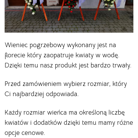
Wieniec pogrzebowy wykonany jest na
florecie który zaopatruje kwiaty w wodę.
Dzięki temu nasz produkt jest bardzo trwały.
Przed zamówieniem wybierz rozmiar, który
Ci najbardziej odpowiada.
Każdy rozmiar wieńca ma określoną liczbę
kwiatów i dodatków dzięki temu mamy różne
opcje cenowe.