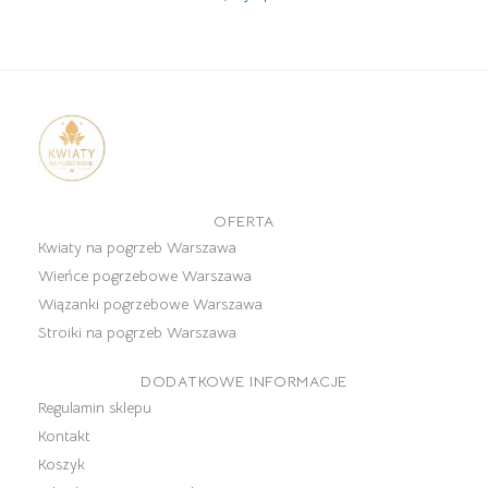
OFERTA
Kwiaty na pogrzeb Warszawa
Wieńce pogrzebowe Warszawa
Wiązanki pogrzebowe Warszawa
Stroiki na pogrzeb Warszawa
DODATKOWE INFORMACJE
Regulamin sklepu
Kontakt
Koszyk